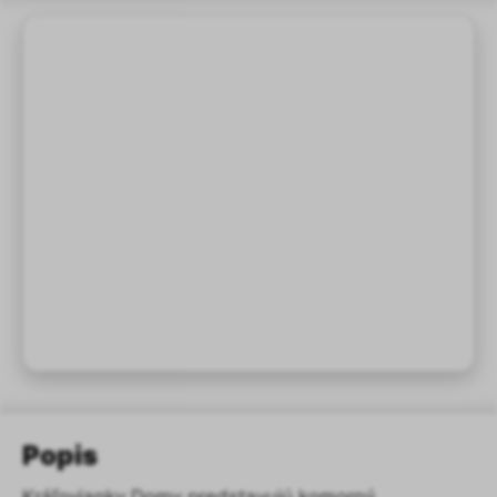
Popis